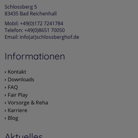
Schlossberg 5
83435 Bad Reichenhall
Mobil: +49(0)172 7241784
Telefon: +49(0)8651 70050
Email: info(at)schlossberghof.de
Informationen
Kontakt
Downloads
FAQ
Fair Play
Vorsorge & Reha
Karriere
Blog
Aktuelles