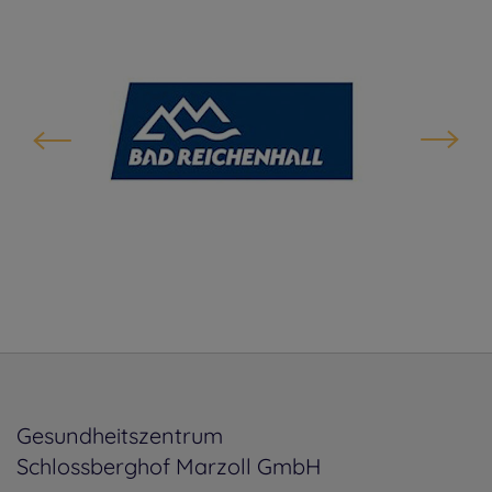
Gesundheitszentrum
Schlossberghof Marzoll GmbH