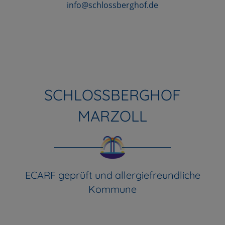
info@schlossberghof.de
SCHLOSSBERGHOF
MARZOLL
ECARF geprüft und allergiefreundliche
Kommune