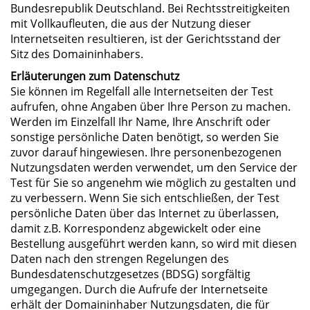
Bundesrepublik Deutschland. Bei Rechtsstreitigkeiten
mit Vollkaufleuten, die aus der Nutzung dieser
Internetseiten resultieren, ist der Gerichtsstand der
Sitz des Domaininhabers.
Erläuterungen zum Datenschutz
Sie können im Regelfall alle Internetseiten der Test
aufrufen, ohne Angaben über Ihre Person zu machen.
Werden im Einzelfall Ihr Name, Ihre Anschrift oder
sonstige persönliche Daten benötigt, so werden Sie
zuvor darauf hingewiesen. Ihre personenbezogenen
Nutzungsdaten werden verwendet, um den Service der
Test für Sie so angenehm wie möglich zu gestalten und
zu verbessern. Wenn Sie sich entschließen, der Test
persönliche Daten über das Internet zu überlassen,
damit z.B. Korrespondenz abgewickelt oder eine
Bestellung ausgeführt werden kann, so wird mit diesen
Daten nach den strengen Regelungen des
Bundesdatenschutzgesetzes (BDSG) sorgfältig
umgegangen. Durch die Aufrufe der Internetseite
erhält der Domaininhaber Nutzungsdaten, die für