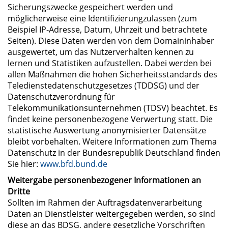
Sicherungszwecke gespeichert werden und
möglicherweise eine Identifizierungzulassen (zum
Beispiel IP-Adresse, Datum, Uhrzeit und betrachtete
Seiten). Diese Daten werden von dem Domaininhaber
ausgewertet, um das Nutzerverhalten kennen zu
lernen und Statistiken aufzustellen. Dabei werden bei
allen Maßnahmen die hohen Sicherheitsstandards des
Teledienstedatenschutzgesetzes (TDDSG) und der
Datenschutzverordnung für
Telekommunikationsunternehmen (TDSV) beachtet. Es
findet keine personenbezogene Verwertung statt. Die
statistische Auswertung anonymisierter Datensätze
bleibt vorbehalten. Weitere Informationen zum Thema
Datenschutz in der Bundesrepublik Deutschland finden
Sie hier:
www.bfd.bund.de
Weitergabe personenbezogener Informationen an
Dritte
Sollten im Rahmen der Auftragsdatenverarbeitung
Daten an Dienstleister weitergegeben werden, so sind
diese an das BDSG, andere gesetzliche Vorschriften