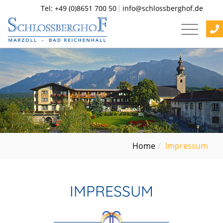
Tel: +49 (0)8651 700 50
info@schlossberghof.de
Home
Impressum
IMPRESSUM