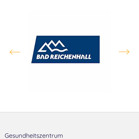
Gesundheitszentrum