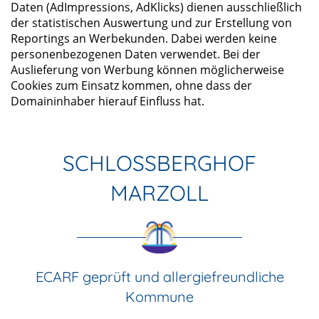
Daten (AdImpressions, AdKlicks) dienen ausschließlich
der statistischen Auswertung und zur Erstellung von
Reportings an Werbekunden. Dabei werden keine
personenbezogenen Daten verwendet. Bei der
Auslieferung von Werbung können möglicherweise
Cookies zum Einsatz kommen, ohne dass der
Domaininhaber hierauf Einfluss hat.
SCHLOSSBERGHOF
MARZOLL
ECARF geprüft und allergiefreundliche
Kommune