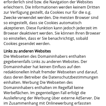
erforderlich sind bzw. die Navigation der Websites
erleichtern. Die Informationen werden keinem Dritten
zur Verfügung gestellt, da Cookies nur für die o.g.
Zwecke verwendet werden. Die meisten Browser sind
so eingestellt, dass sie Cookies automatisch
akzeptieren. Diese Funktion kann jedoch jederzeit im
Browser deaktiviert werden. Sie können Ihren Browser
so einstellen, dass er Sie benachrichtigt, sobald
Cookies gesendet werden.
Links zu anderen Websites
Die Webseiten des Domaininhabers enthalten
gegebenenfalls Links zu anderen Websites. Der
Domaininhaber hat keinen Einfluss auf den
redaktionellen Inhalt fremder Webseiten und darauf,
dass deren Betreiber die Datenschutzbestimmungen
einhalten. Werbung Die Webseiten des
Domaininhabers enthalten im Regelfall keine
Werbeflächen. Im gegenteiligen Fall erfolgt die
Auslieferung der Werbung über externe AdServer. Die
im Zusammenhang mit Onlinewerbung erfassten