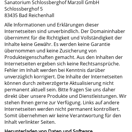
Sanatorium Schlossberghof Marzoll GmbH
Schlossberghof 5
83435 Bad Reichenhall
Alle Informationen und Erklärungen dieser
Internetseiten sind unverbindlich. Der Domaininhaber
übernimmt für die Richtigkeit und Vollständigkeit der
Inhalte keine Gewähr. Es werden keine Garantie
übernommen und keine Zusicherung von
Produkteigenschaften gemacht. Aus den Inhalten der
Internetseiten ergeben sich keine Rechtsansprüche.
Fehler im Inhalt werden bei Kenntnis darüber
unverzüglich korrigiert. Die Inhalte der Internetseiten
können durch zeitverzögerte Aktualisierung nicht
permanent aktuell sein. Bitte fragen Sie uns daher
direkt über unsere Produkte und Dienstleistungen. Wir
stehen Ihnen gerne zur Verfügung. Links auf andere
Internetseiten werden nicht permanent kontrolliert.
Somit übernehmen wir keine Verantwortung für den
Inhalt verlinkter Seiten.
Herunterladen von Daten und Software