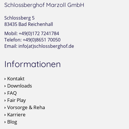
Schlossberghof Marzoll GmbH
Schlossberg 5
83435 Bad Reichenhall
Mobil: +49(0)172 7241784
Telefon: +49(0)8651 70050
Email: info(at)schlossberghof.de
Informationen
Kontakt
Downloads
FAQ
Fair Play
Vorsorge & Reha
Karriere
Blog