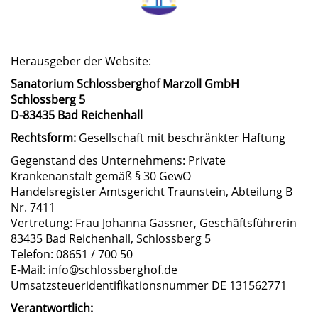
Herausgeber der Website:
Sanatorium Schlossberghof Marzoll GmbH
Schlossberg 5
D-83435 Bad Reichenhall
Rechtsform:
Gesellschaft mit beschränkter Haftung
Gegenstand des Unternehmens: Private
Krankenanstalt gemäß § 30 GewO
Handelsregister Amtsgericht Traunstein, Abteilung B
Nr. 7411
Vertretung: Frau Johanna Gassner, Geschäftsführerin
83435 Bad Reichenhall, Schlossberg 5
Telefon: 08651 / 700 50
E-Mail: info@schlossberghof.de
Umsatzsteueridentifikationsnummer DE 131562771
Verantwortlich: