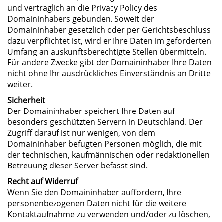
und vertraglich an die Privacy Policy des
Domaininhabers gebunden. Soweit der
Domaininhaber gesetzlich oder per Gerichtsbeschluss
dazu verpflichtet ist, wird er Ihre Daten im geforderten
Umfang an auskunftsberechtigte Stellen übermitteln.
Für andere Zwecke gibt der Domaininhaber Ihre Daten
nicht ohne Ihr ausdrückliches Einverständnis an Dritte
weiter.
Sicherheit
Der Domaininhaber speichert Ihre Daten auf
besonders geschützten Servern in Deutschland. Der
Zugriff darauf ist nur wenigen, von dem
Domaininhaber befugten Personen möglich, die mit
der technischen, kaufmännischen oder redaktionellen
Betreuung dieser Server befasst sind.
Recht auf Widerruf
Wenn Sie den Domaininhaber auffordern, Ihre
personenbezogenen Daten nicht für die weitere
Kontaktaufnahme zu verwenden und/oder zu löschen,