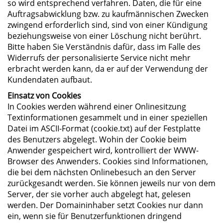
so wird entsprechend verfahren. Daten, die für eine
Auftragsabwicklung bzw. zu kaufmännischen Zwecken
zwingend erforderlich sind, sind von einer Kündigung
beziehungsweise von einer Löschung nicht berührt.
Bitte haben Sie Verständnis dafür, dass im Falle des
Widerrufs der personalisierte Service nicht mehr
erbracht werden kann, da er auf der Verwendung der
Kundendaten aufbaut.
Einsatz von Cookies
In Cookies werden während einer Onlinesitzung
Textinformationen gesammelt und in einer speziellen
Datei im ASCII-Format (cookie.txt) auf der Festplatte
des Benutzers abgelegt. Wohin der Cookie beim
Anwender gespeichert wird, kontrolliert der WWW-
Browser des Anwenders. Cookies sind Informationen,
die bei dem nächsten Onlinebesuch an den Server
zurückgesandt werden. Sie können jeweils nur von dem
Server, der sie vorher auch abgelegt hat, gelesen
werden. Der Domaininhaber setzt Cookies nur dann
ein, wenn sie für Benutzerfunktionen dringend