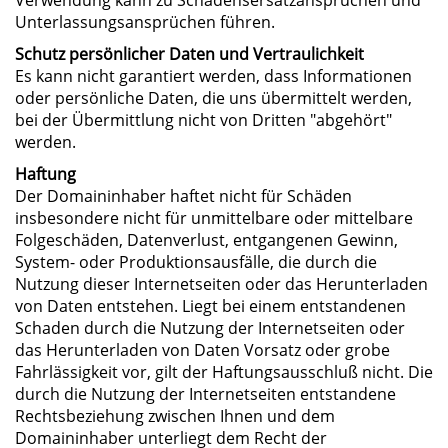
Unterlassungsansprüchen führen.
Schutz persönlicher Daten und Vertraulichkeit
Es kann nicht garantiert werden, dass Informationen
oder persönliche Daten, die uns übermittelt werden,
bei der Übermittlung nicht von Dritten "abgehört"
werden.
Haftung
Der Domaininhaber haftet nicht für Schäden
insbesondere nicht für unmittelbare oder mittelbare
Folgeschäden, Datenverlust, entgangenen Gewinn,
System- oder Produktionsausfälle, die durch die
Nutzung dieser Internetseiten oder das Herunterladen
von Daten entstehen. Liegt bei einem entstandenen
Schaden durch die Nutzung der Internetseiten oder
das Herunterladen von Daten Vorsatz oder grobe
Fahrlässigkeit vor, gilt der Haftungsausschluß nicht. Die
durch die Nutzung der Internetseiten entstandene
Rechtsbeziehung zwischen Ihnen und dem
Domaininhaber unterliegt dem Recht der