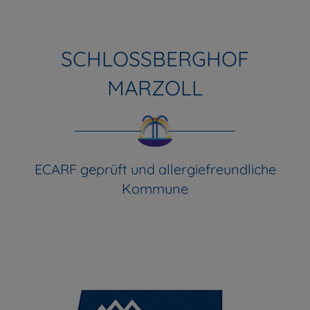
SCHLOSSBERGHOF
MARZOLL
ECARF geprüft und allergiefreundliche
Kommune