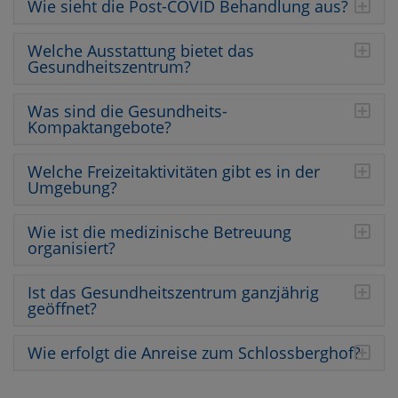
Wie sieht die Post-COVID Behandlung aus?
Welche Ausstattung bietet das
Gesundheitszentrum?
Was sind die Gesundheits-
Kompaktangebote?
Welche Freizeitaktivitäten gibt es in der
Umgebung?
Wie ist die medizinische Betreuung
organisiert?
Ist das Gesundheitszentrum ganzjährig
geöffnet?
Wie erfolgt die Anreise zum Schlossberghof?