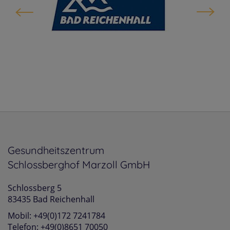
Gesundheitszentrum
Schlossberghof Marzoll GmbH
Schlossberg 5
83435 Bad Reichenhall
Mobil: +49(0)172 7241784
Telefon: +49(0)8651 70050