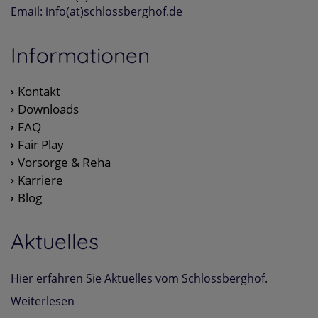
Email: info(at)schlossberghof.de
Informationen
Kontakt
Downloads
FAQ
Fair Play
Vorsorge & Reha
Karriere
Blog
Aktuelles
Hier erfahren Sie Aktuelles vom Schlossberghof.
Weiterlesen