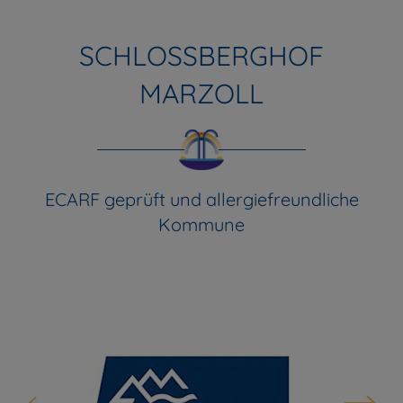
SCHLOSSBERGHOF
MARZOLL
ECARF geprüft und allergiefreundliche
Kommune