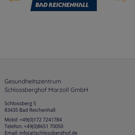
Gesundheitszentrum
Schlossberghof Marzoll GmbH
Schlossberg 5
83435 Bad Reichenhall
Mobil: +49(0)172 7241784
Telefon: +49(0)8651 70050
Email: info(at)schlossberghof.de