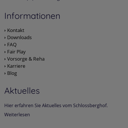
Informationen
Kontakt
Downloads
FAQ
Fair Play
Vorsorge & Reha
Karriere
Blog
Aktuelles
Hier erfahren Sie Aktuelles vom Schlossberghof.
Weiterlesen