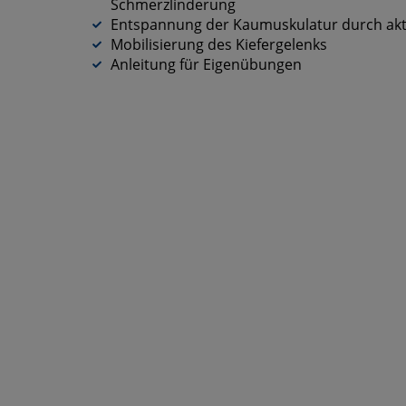
Schmerzlinderung
Entspannung der Kaumuskulatur durch akt
Mobilisierung des Kiefergelenks
Anleitung für Eigenübungen