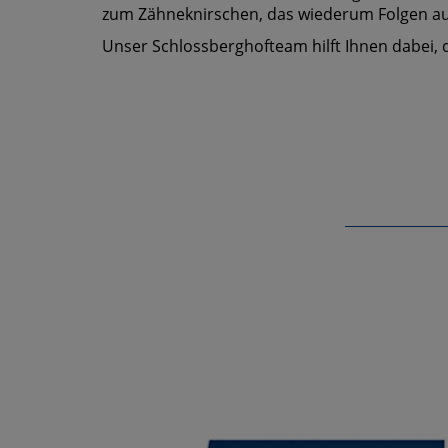
zum Zähneknirschen, das wiederum Folgen a
Unser Schlossberghofteam hilft Ihnen dabei, 