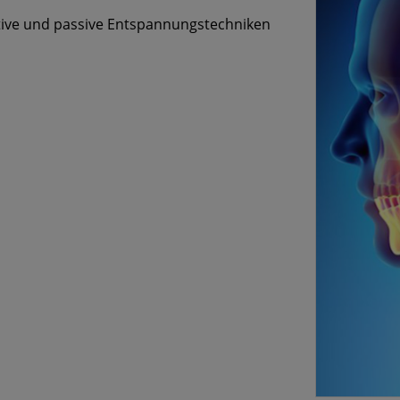
ive und passive Entspannungstechniken