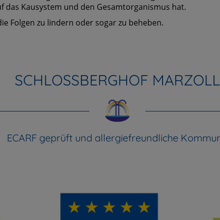
uf das Kausystem und den Gesamtorganismus hat.
die Folgen zu lindern oder sogar zu beheben.
SCHLOSSBERGHOF MARZOLL
ECARF geprüft und allergiefreundliche Kommu