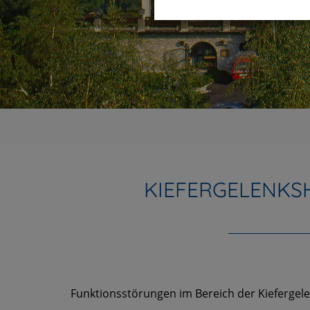
KIEFERGELENKS
Funktionsstörungen im Bereich der Kiefergel