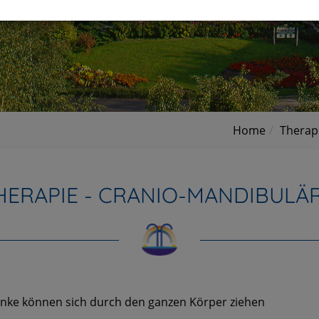
Home
Therap
HERAPIE - CRANIO-MANDIBULÄ
enke können sich durch den ganzen Körper ziehen