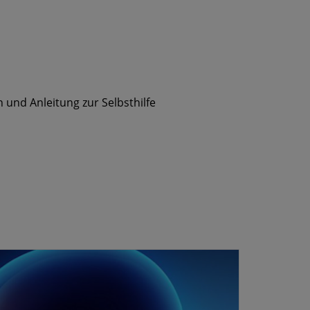
und Anleitung zur Selbsthilfe