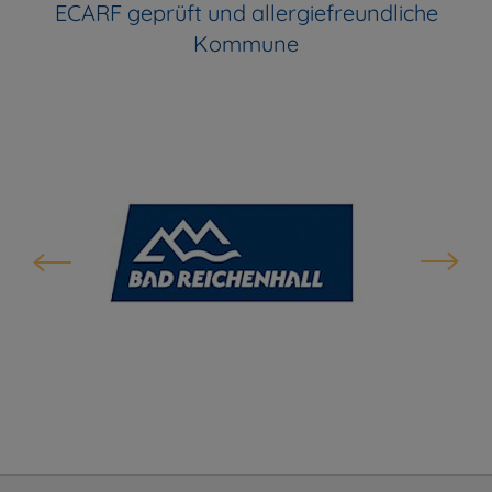
ECARF geprüft und allergiefreundliche
Kommune